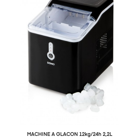
MACHINE A GLACON 12kg/24h 2,2L