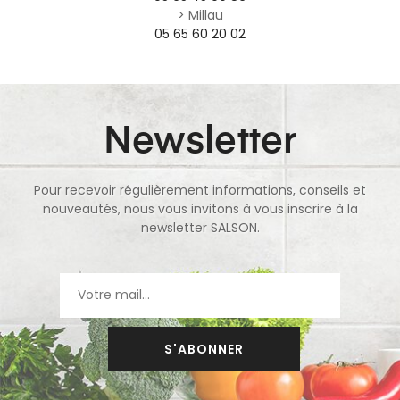
> Millau
05 65 60 20 02
Newsletter
Pour recevoir régulièrement informations, conseils et
nouveautés, nous vous invitons à vous inscrire à la
newsletter SALSON.
S'ABONNER