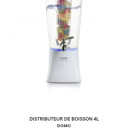
DISTRIBUTEUR DE BOISSON 4L
DOMO