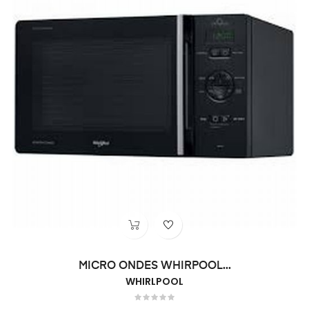
MICRO ONDES WHIRPOOL...
WHIRLPOOL