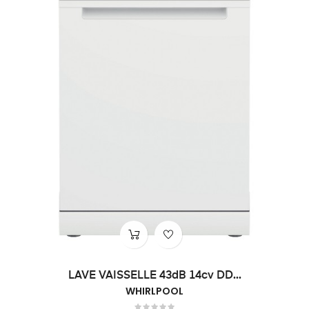
LAVE VAISSELLE 43dB 14cv DD...
WHIRLPOOL