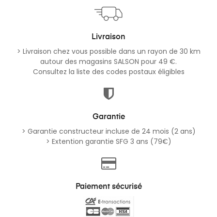
Livraison
> Livraison chez vous possible dans un rayon de 30 km
autour des magasins SALSON pour 49 €.
Consultez la liste des codes postaux éligibles
Garantie
> Garantie constructeur incluse de 24 mois (2 ans)
> Extention garantie SFG 3 ans (79€)
Paiement sécurisé