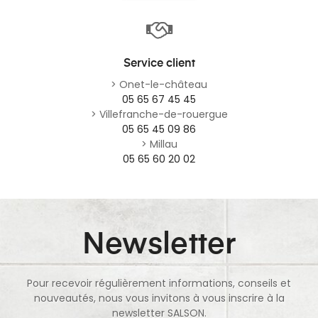
Service client
> Onet-le-château
05 65 67 45 45
> Villefranche-de-rouergue
05 65 45 09 86
> Millau
05 65 60 20 02
Newsletter
Pour recevoir régulièrement informations, conseils et
nouveautés, nous vous invitons à vous inscrire à la
newsletter SALSON.