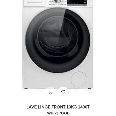
LAVE LINGE FRONT.10KG 1400T
WHIRLPOOL