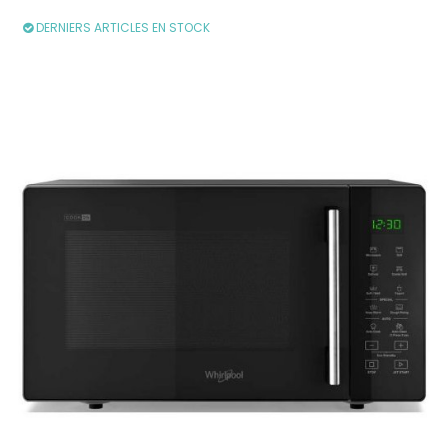
DERNIERS ARTICLES EN STOCK