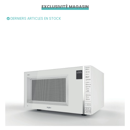
EXCLUSIVITÉ MAGASIN
DERNIERS ARTICLES EN STOCK