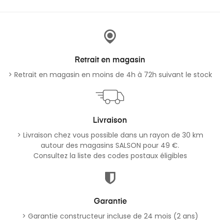
Retrait en magasin
> Retrait en magasin en moins de 4h à 72h suivant le stock
Livraison
> Livraison chez vous possible dans un rayon de 30 km
autour des magasins SALSON pour 49 €.
Consultez la liste des codes postaux éligibles
Garantie
> Garantie constructeur incluse de 24 mois (2 ans)