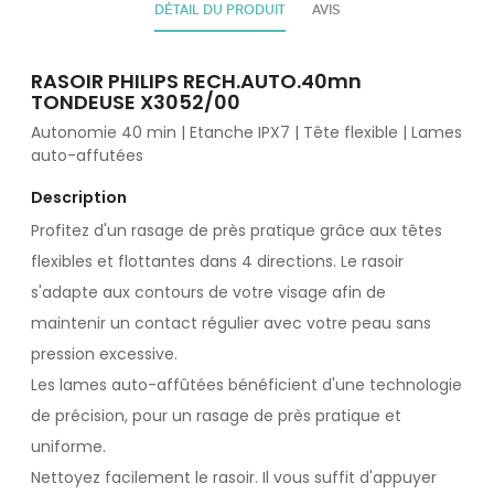
DÉTAIL DU PRODUIT
AVIS
RASOIR PHILIPS RECH.AUTO.40mn
TONDEUSE X3052/00
Autonomie 40 min | Etanche IPX7 | Tête flexible | Lames
auto-affutées
Description
Profitez d'un rasage de près pratique grâce aux têtes
flexibles et flottantes dans 4 directions. Le rasoir
s'adapte aux contours de votre visage afin de
maintenir un contact régulier avec votre peau sans
pression excessive.
Les lames auto-affûtées bénéficient d'une technologie
de précision, pour un rasage de près pratique et
uniforme.
Nettoyez facilement le rasoir. Il vous suffit d'appuyer