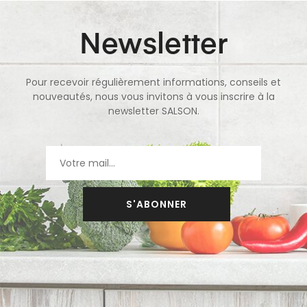
Newsletter
Pour recevoir régulièrement informations, conseils et
nouveautés, nous vous invitons à vous inscrire à la
newsletter SALSON.
S'ABONNER