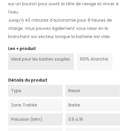
sur un bouton pour ouvrir la tête de rasage et rincer à
l'eau.
Jusqu'à 40 minutes d'autonomie pour 8 heures de
charge. Vous pouvez également vous raser en le
branchant sur secteur lorsque la batterie est vide.
Les + produit
Ideal pour les barbes souples
100% étanche
Détails du produit
Type
Rasoir
Zone Traitée
Barbe
Précision (mm)
0.5 a 16