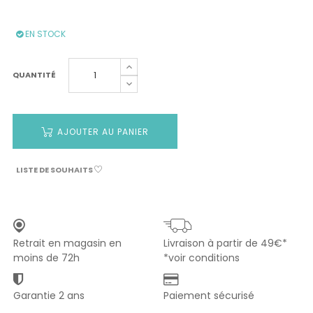
EN STOCK
QUANTITÉ
AJOUTER AU PANIER
LISTE DE SOUHAITS
Retrait en magasin en
Livraison à partir de 49€*
moins de 72h
*voir conditions
Garantie 2 ans
Paiement sécurisé