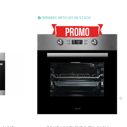
DERNIERS ARTICLES EN STOCK
›