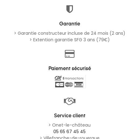
Garantie
> Garantie constructeur incluse de 24 mois (2 ans)
> Extention garantie SFG 3 ans (79€)
Paiement sécurisé
Service client
> Onet-le-château
05 65 67 45 45
> Villefranche-de-rouergue