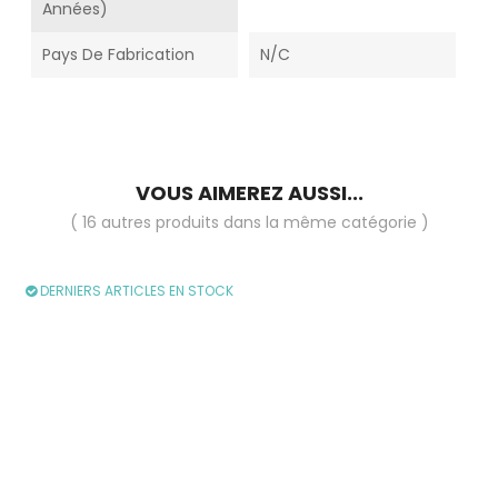
Années)
Pays De Fabrication
N/C
VOUS AIMEREZ AUSSI...
( 16 autres produits dans la même catégorie )
DERNIERS ARTICLES EN STOCK