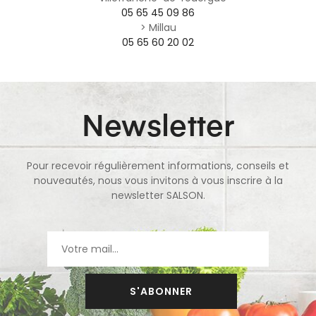
05 65 45 09 86
> Millau
05 65 60 20 02
Newsletter
Pour recevoir régulièrement informations, conseils et
nouveautés, nous vous invitons à vous inscrire à la
newsletter SALSON.
S'ABONNER