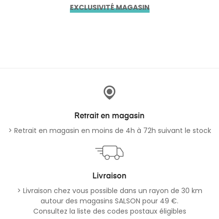
EXCLUSIVITÉ MAGASIN
Retrait en magasin
> Retrait en magasin en moins de 4h à 72h suivant le stock
Livraison
> Livraison chez vous possible dans un rayon de 30 km
autour des magasins SALSON pour 49 €.
Consultez la liste des codes postaux éligibles