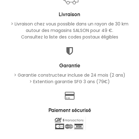
Livraison
> Livraison chez vous possible dans un rayon de 30 km
autour des magasins SALSON pour 49 €.
Consultez la liste des codes postaux éligibles
Garantie
> Garantie constructeur incluse de 24 mois (2 ans)
> Extention garantie SFG 3 ans (79€)
Paiement sécurisé