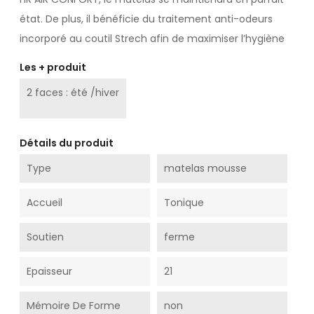
état. De plus, il bénéficie du traitement anti-odeurs
incorporé au coutil Strech afin de maximiser l’hygiène
Les + produit
2 faces : été /hiver
Détails du produit
Type
matelas mousse
Accueil
Tonique
Soutien
ferme
Epaisseur
21
Mémoire De Forme
non