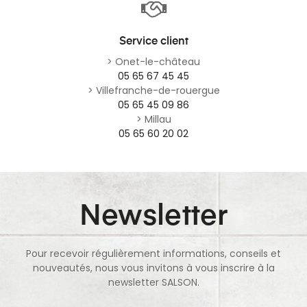
Service client
> Onet-le-château
05 65 67 45 45
> Villefranche-de-rouergue
05 65 45 09 86
> Millau
05 65 60 20 02
Newsletter
Pour recevoir régulièrement informations, conseils et
nouveautés, nous vous invitons à vous inscrire à la
newsletter SALSON.