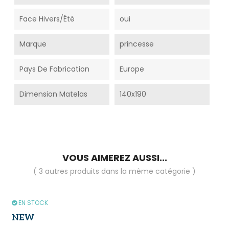
Face Hivers/été
oui
Marque
princesse
Pays De Fabrication
Europe
Dimension Matelas
140x190
VOUS AIMEREZ AUSSI...
( 3 autres produits dans la même catégorie )
EN STOCK
NEW