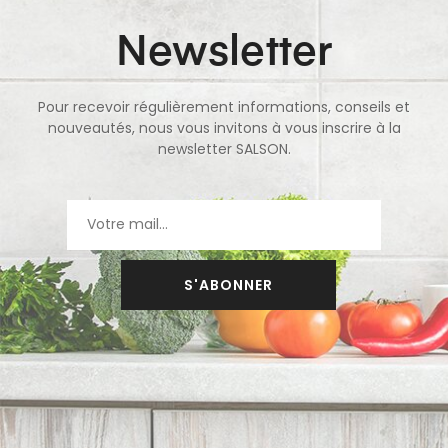
Newsletter
Pour recevoir régulièrement informations, conseils et
nouveautés, nous vous invitons à vous inscrire à la
newsletter SALSON.
S'ABONNER