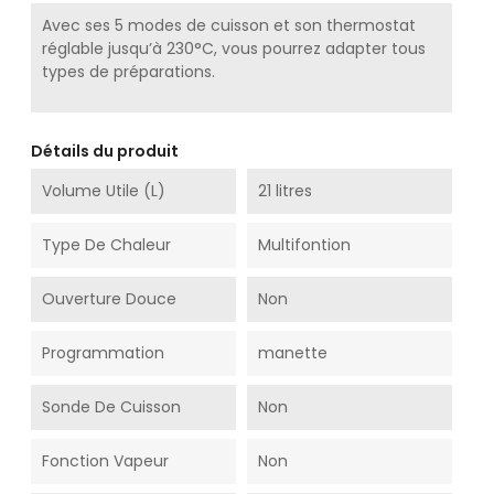
Avec ses 5 modes de cuisson et son thermostat
réglable jusqu’à 230°C, vous pourrez adapter tous
types de préparations.
Détails du produit
Volume Utile (L)
21 litres
Type De Chaleur
Multifontion
Ouverture Douce
Non
Programmation
manette
Sonde De Cuisson
Non
Fonction Vapeur
Non