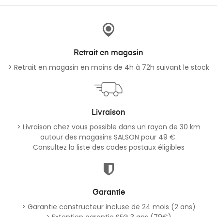
Retrait en magasin
> Retrait en magasin en moins de 4h à 72h suivant le stock
Livraison
> Livraison chez vous possible dans un rayon de 30 km
autour des magasins SALSON pour 49 €.
Consultez la liste des codes postaux éligibles
Garantie
> Garantie constructeur incluse de 24 mois (2 ans)
> Extention garantie SFG 3 ans (79€)