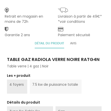
Retrait en magasin en
Livraison à partir de 49€*
moins de 72h
*voir conditions
Garantie 2 ans
Paiement sécurisé
DÉTAIL DU PRODUIT
AVIS
TABLE GAZ RADIOLA VERRE NOIRE RATG4N
Table verre | 4 gaz | Noir
Les + produit
4 foyers
7.5 kw de puissance totale
Détails du produit