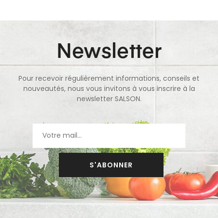
Newsletter
Pour recevoir régulièrement informations, conseils et
nouveautés, nous vous invitons à vous inscrire à la
newsletter SALSON.
S'ABONNER