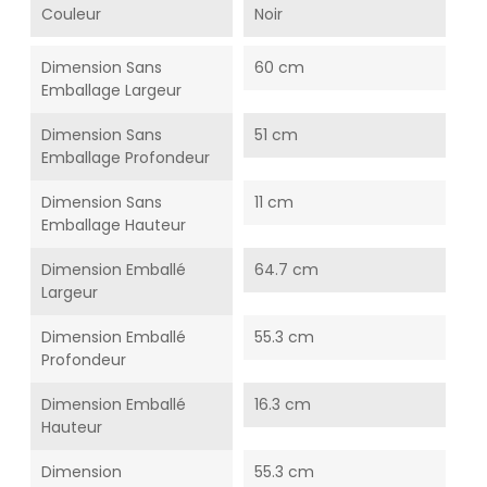
Couleur
Noir
Dimension Sans
60 cm
Emballage Largeur
Dimension Sans
51 cm
Emballage Profondeur
Dimension Sans
11 cm
Emballage Hauteur
Dimension Emballé
64.7 cm
Largeur
Dimension Emballé
55.3 cm
Profondeur
Dimension Emballé
16.3 cm
Hauteur
Dimension
55.3 cm