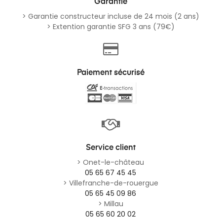
Garantie
> Garantie constructeur incluse de 24 mois (2 ans)
> Extention garantie SFG 3 ans (79€)
Paiement sécurisé
Service client
> Onet-le-château
05 65 67 45 45
> Villefranche-de-rouergue
05 65 45 09 86
> Millau
05 65 60 20 02