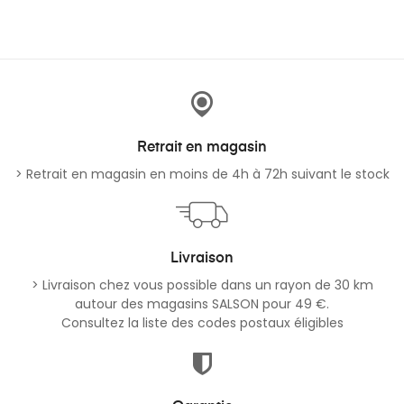
Retrait en magasin
> Retrait en magasin en moins de 4h à 72h suivant le stock
Livraison
> Livraison chez vous possible dans un rayon de 30 km
autour des magasins SALSON pour 49 €.
Consultez la liste des codes postaux éligibles