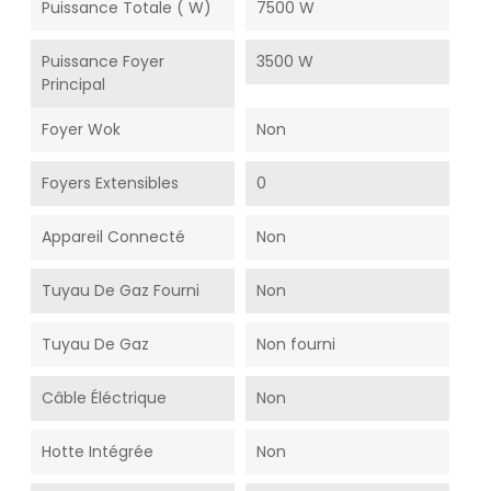
Puissance Totale ( W)
7500 W
Puissance Foyer
3500 W
Principal
Foyer Wok
Non
Foyers Extensibles
0
Appareil Connecté
Non
Tuyau De Gaz Fourni
Non
Tuyau De Gaz
Non fourni
Câble Éléctrique
Non
Hotte Intégrée
Non