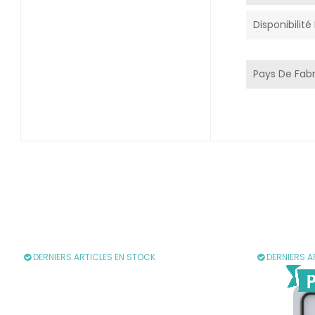
Disponibilit
Pays De Fabr
DERNIERS ARTICLES EN STOCK
DERNIERS A