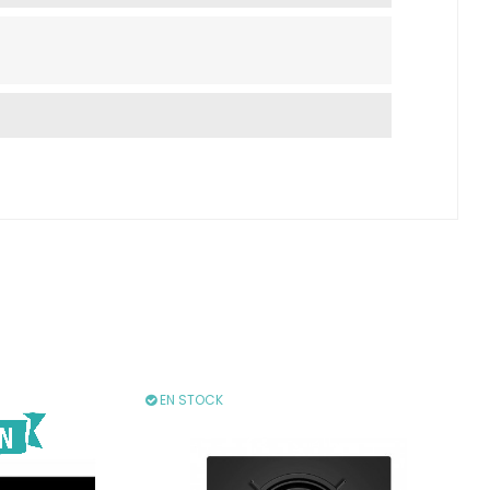
EN STOCK