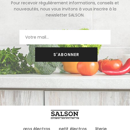
Pour recevoir régulièrement informations, conseils et
nouveautés, nous vous invitons à vous inscrire à la
newsletter SALSON.
S'ABONNER
gros électros
petit électros
literie