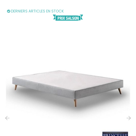
DERNIERS ARTICLES EN STOCK
‹
›