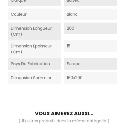
Marque
Bultex
Couleur
Blanc
Dimension Longueur
200
(cm)
Dimension Epaisseur
15
(cm)
Pays De Fabrication
Europe
Dimension Sommier
160x200
VOUS AIMEREZ AUSSI...
( 11 autres produits dans la même catégorie )