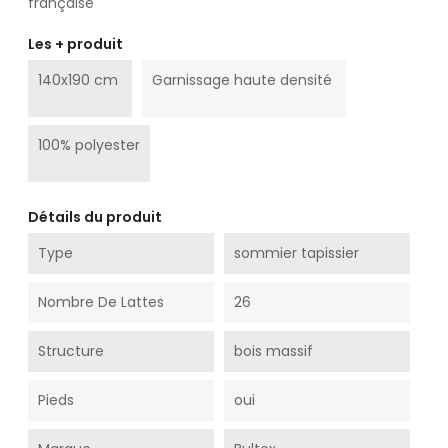
française
Les + produit
140x190 cm
Garnissage haute densité
100% polyester
Détails du produit
Type
sommier tapissier
Nombre De Lattes
26
Structure
bois massif
Pieds
oui