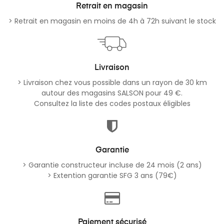
Retrait en magasin
> Retrait en magasin en moins de 4h à 72h suivant le stock
Livraison
> Livraison chez vous possible dans un rayon de 30 km
autour des magasins SALSON pour 49 €.
Consultez la liste des codes postaux éligibles
Garantie
> Garantie constructeur incluse de 24 mois (2 ans)
> Extention garantie SFG 3 ans (79€)
Paiement sécurisé