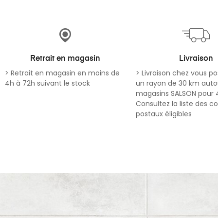
Retrait en magasin
Livraison
> Retrait en magasin en moins de
> Livraison chez vous po
4h à 72h suivant le stock
un rayon de 30 km auto
magasins SALSON pour 
Consultez la liste des c
postaux éligibles