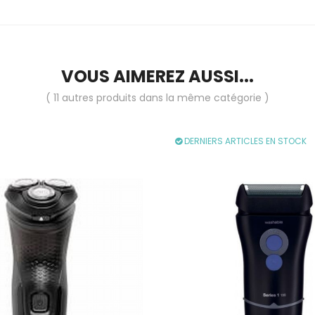
VOUS AIMEREZ AUSSI...
( 11 autres produits dans la même catégorie )
DERNIERS ARTICLES EN STOCK