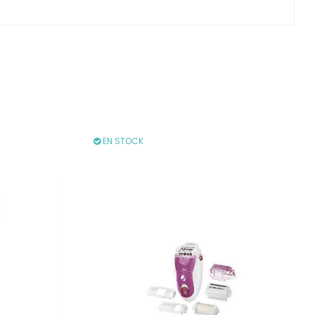
EN STOCK