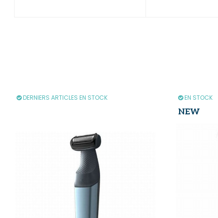
DERNIERS ARTICLES EN STOCK
EN STOCK
NEW